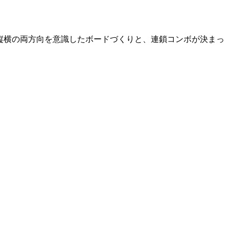
す。縦横の両方向を意識したボードづくりと、連鎖コンボが決まっ