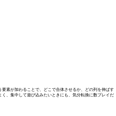
いう要素が加わることで、どこで合体させるか、どの列を伸ばす
よく、集中して遊び込みたいときにも、気分転換に数プレイだ