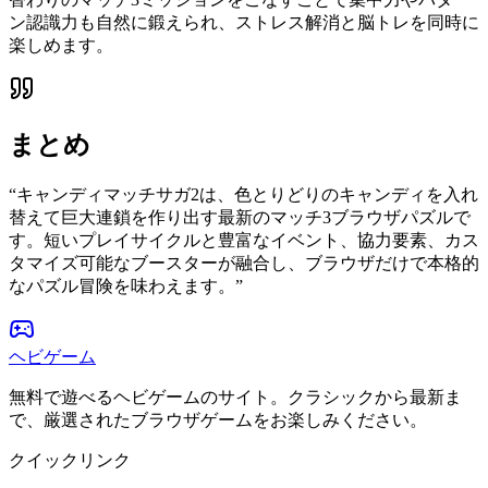
ン認識力も自然に鍛えられ、ストレス解消と脳トレを同時に
楽しめます。
まとめ
“
キャンディマッチサガ2は、色とりどりのキャンディを入れ
替えて巨大連鎖を作り出す最新のマッチ3ブラウザパズルで
す。短いプレイサイクルと豊富なイベント、協力要素、カス
タマイズ可能なブースターが融合し、ブラウザだけで本格的
なパズル冒険を味わえます。
”
ヘビゲーム
無料で遊べるヘビゲームのサイト。クラシックから最新ま
で、厳選されたブラウザゲームをお楽しみください。
クイックリンク