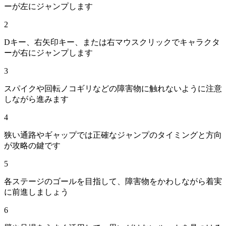
ーが左にジャンプします
2
Dキー、右矢印キー、または右マウスクリックでキャラクタ
ーが右にジャンプします
3
スパイクや回転ノコギリなどの障害物に触れないように注意
しながら進みます
4
狭い通路やギャップでは正確なジャンプのタイミングと方向
が攻略の鍵です
5
各ステージのゴールを目指して、障害物をかわしながら着実
に前進しましょう
6