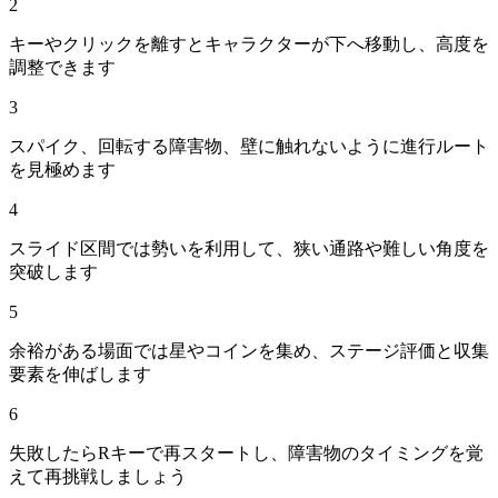
2
キーやクリックを離すとキャラクターが下へ移動し、高度を
調整できます
3
スパイク、回転する障害物、壁に触れないように進行ルート
を見極めます
4
スライド区間では勢いを利用して、狭い通路や難しい角度を
突破します
5
余裕がある場面では星やコインを集め、ステージ評価と収集
要素を伸ばします
6
失敗したらRキーで再スタートし、障害物のタイミングを覚
えて再挑戦しましょう