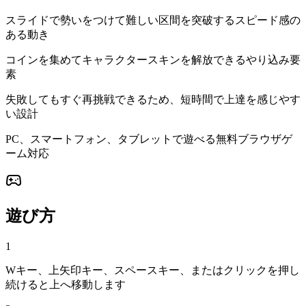
スライドで勢いをつけて難しい区間を突破するスピード感の
ある動き
コインを集めてキャラクタースキンを解放できるやり込み要
素
失敗してもすぐ再挑戦できるため、短時間で上達を感じやす
い設計
PC、スマートフォン、タブレットで遊べる無料ブラウザゲ
ーム対応
遊び方
1
Wキー、上矢印キー、スペースキー、またはクリックを押し
続けると上へ移動します