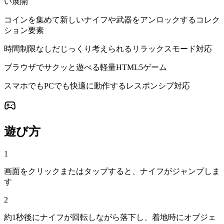
い展開
コインを集めて新しいナイフや武器をアンロックするコレク
ション要素
時間制限なしだじっくり考えられるリラックスモード対応
ブラウザでサクッと遊べる軽量HTML5ゲーム
スマホでもPCでも快適に動作するレスポンシブ対応
遊び方
1
画面をクリックまたはタップすると、ナイフがジャンプしま
す
2
約1秒後にナイフが回転しながら落下し、着地時にオブジェ