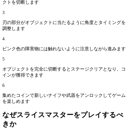
クトを切断します
3
刃の部分がオブジェクトに当たるように角度とタイミングを
調整します
4
ピンク色の障害物には触れないように注意しながら進みます
5
オブジェクトを完全に切断するとステージクリアとなり、コ
インが獲得できます
6
集めたコインで新しいナイフや武器をアンロックしてゲーム
を楽しめます
なぜ
スライスマスター
をプレイするべ
きか