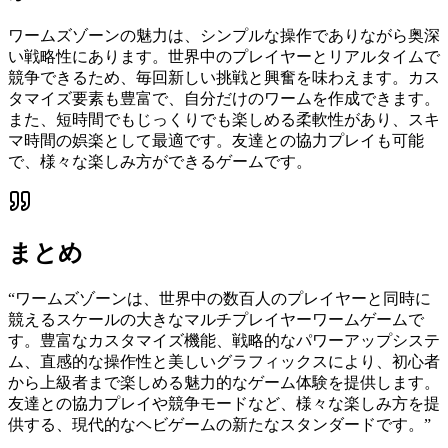
ワームズゾーンの魅力は、シンプルな操作でありながら奥深
い戦略性にあります。世界中のプレイヤーとリアルタイムで
競争できるため、毎回新しい挑戦と興奮を味わえます。カス
タマイズ要素も豊富で、自分だけのワームを作成できます。
また、短時間でもじっくりでも楽しめる柔軟性があり、スキ
マ時間の娯楽として最適です。友達との協力プレイも可能
で、様々な楽しみ方ができるゲームです。
まとめ
“
ワームズゾーンは、世界中の数百人のプレイヤーと同時に
競えるスケールの大きなマルチプレイヤーワームゲームで
す。豊富なカスタマイズ機能、戦略的なパワーアップシステ
ム、直感的な操作性と美しいグラフィックスにより、初心者
から上級者まで楽しめる魅力的なゲーム体験を提供します。
友達との協力プレイや競争モードなど、様々な楽しみ方を提
供する、現代的なヘビゲームの新たなスタンダードです。
”