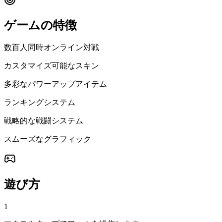
ゲームの特徴
数百人同時オンライン対戦
カスタマイズ可能なスキン
多彩なパワーアップアイテム
ランキングシステム
戦略的な戦闘システム
スムーズなグラフィック
遊び方
1