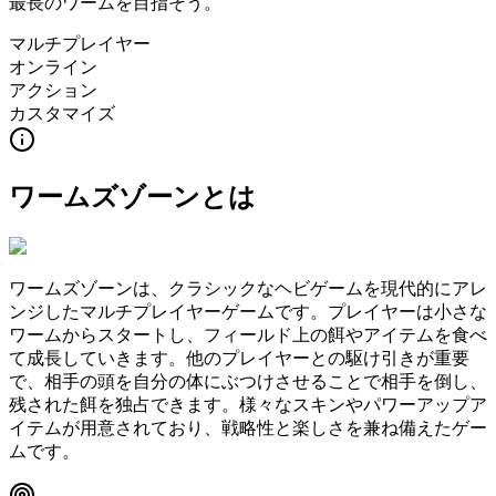
最長のワームを目指そう。
マルチプレイヤー
オンライン
アクション
カスタマイズ
ワームズゾーン
とは
ワームズゾーンは、クラシックなヘビゲームを現代的にアレ
ンジしたマルチプレイヤーゲームです。プレイヤーは小さな
ワームからスタートし、フィールド上の餌やアイテムを食べ
て成長していきます。他のプレイヤーとの駆け引きが重要
で、相手の頭を自分の体にぶつけさせることで相手を倒し、
残された餌を独占できます。様々なスキンやパワーアップア
イテムが用意されており、戦略性と楽しさを兼ね備えたゲー
ムです。