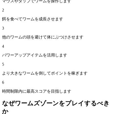
マウスやタップでワームを操作します
2
餌を食べてワームを成長させます
3
他のワームの頭を避けて体にぶつけさせます
4
パワーアップアイテムを活用します
5
より大きなワームを倒してポイントを稼ぎます
6
時間制限内に最高スコアを目指します
なぜ
ワームズゾーン
をプレイするべき
か